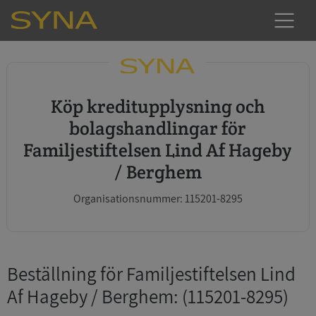
Köp kreditupplysning och
bolagshandlingar för
Familjestiftelsen Lind Af Hageby
/ Berghem
Organisationsnummer: 115201-8295
Beställning för Familjestiftelsen Lind
Af Hageby / Berghem
: (115201-8295)