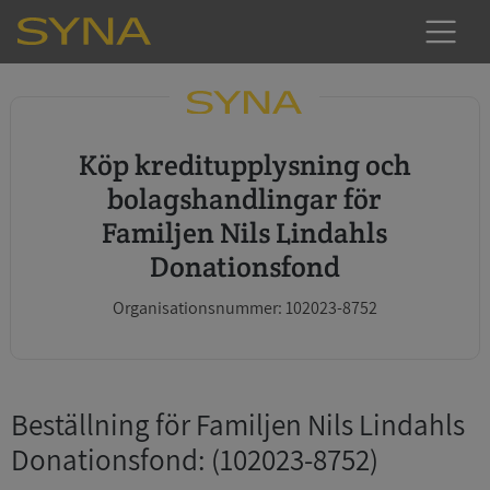
Köp kreditupplysning och
bolagshandlingar för
Familjen Nils Lindahls
Donationsfond
Organisationsnummer: 102023-8752
Beställning för Familjen Nils Lindahls
Donationsfond
: (102023-8752)