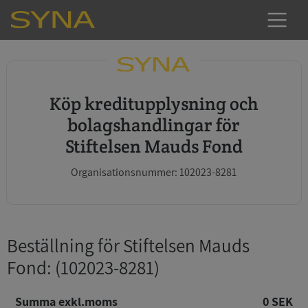
Köp kreditupplysning och
bolagshandlingar för
Stiftelsen Mauds Fond
Organisationsnummer: 102023-8281
Beställning för Stiftelsen Mauds
Fond
: (102023-8281)
Summa exkl.moms
0 SEK