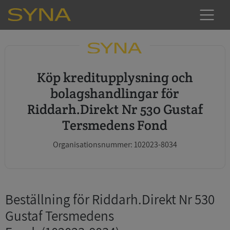
Köp kreditupplysning och
bolagshandlingar för
Riddarh.Direkt Nr 530 Gustaf
Tersmedens Fond
Organisationsnummer: 102023-8034
Beställning för Riddarh.Direkt Nr 530
Gustaf Tersmedens