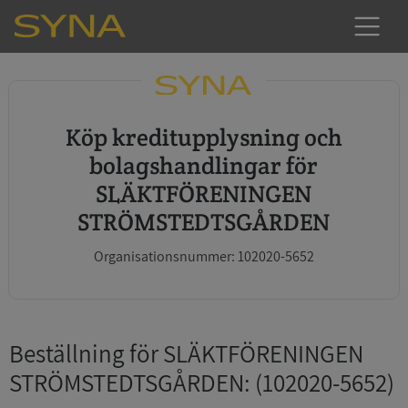
Köp kreditupplysning och
bolagshandlingar för
SLÄKTFÖRENINGEN
STRÖMSTEDTSGÅRDEN
Organisationsnummer: 102020-5652
Beställning för SLÄKTFÖRENINGEN
STRÖMSTEDTSGÅRDEN
: (102020-5652)