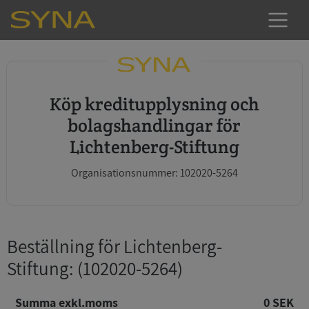
Köp kreditupplysning och
bolagshandlingar för
Lichtenberg-Stiftung
Organisationsnummer: 102020-5264
Beställning för Lichtenberg-
Stiftung
: (102020-5264)
Summa exkl.moms
0 SEK