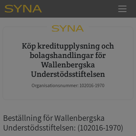
Köp kreditupplysning och
bolagshandlingar för
Wallenbergska
Understödsstiftelsen
Organisationsnummer: 102016-1970
Beställning för Wallenbergska
Understödsstiftelsen
: (102016-1970)