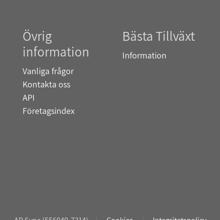
Övrig
Bästa Tillväxt
information
Information
Vanliga frågor
Kontakta oss
API
Företagsindex