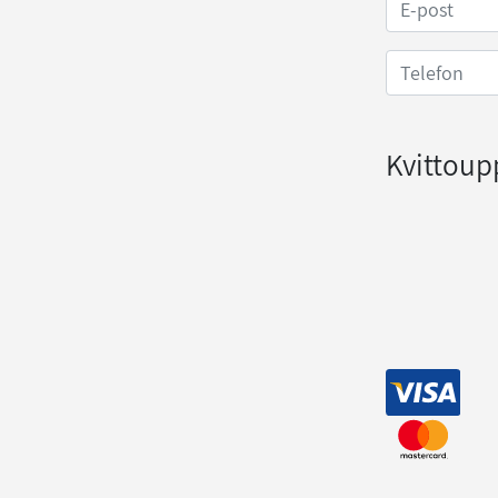
Kvittoup