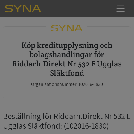
Köp kreditupplysning och
bolagshandlingar för
Riddarh.Direkt Nr 532 E Ugglas
Släktfond
Organisationsnummer: 102016-1830
Beställning för Riddarh.Direkt Nr 532 E
Ugglas Släktfond
: (102016-1830)