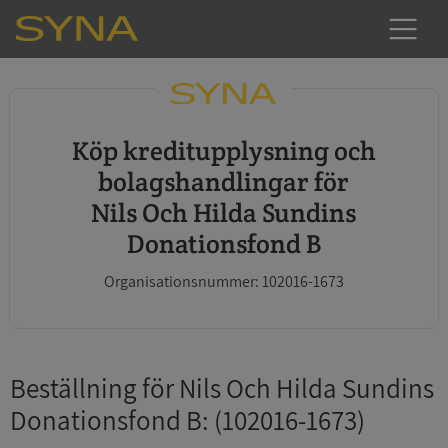
Köp kreditupplysning och
bolagshandlingar för
Nils Och Hilda Sundins
Donationsfond B
Organisationsnummer: 102016-1673
Beställning för Nils Och Hilda Sundins
Donationsfond B
: (102016-1673)