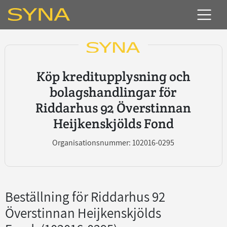
Köp kreditupplysning och
bolagshandlingar för
Riddarhus 92 Överstinnan
Heijkenskjölds Fond
Organisationsnummer: 102016-0295
Beställning för Riddarhus 92
Överstinnan Heijkenskjölds