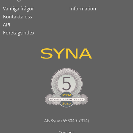
Vanliga frågor
Information
Kontakta oss
API
Företagsindex
AB Syna (556049-7314)
Cookies