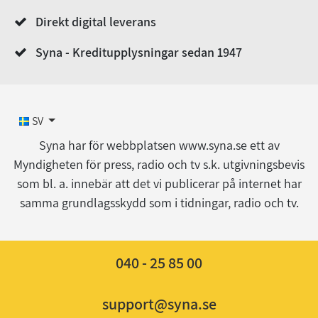
Direkt digital leverans
Syna - Kreditupplysningar sedan 1947
SV
Syna har för webbplatsen www.syna.se ett av
Myndigheten för press, radio och tv s.k. utgivningsbevis
som bl. a. innebär att det vi publicerar på internet har
samma grundlagsskydd som i tidningar, radio och tv.
040 - 25 85 00
support@syna.se