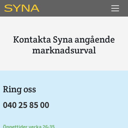
Kontakta Syna angående
marknadsurval
Ring oss
040 25 85 00
Öppettider vecka 26-35