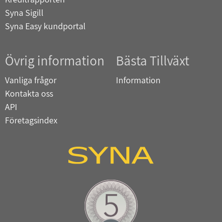
Syna Sigill
Syna Easy kundportal
Övrig information
Bästa Tillväxt
Vanliga frågor
Information
Kontakta oss
API
Företagsindex