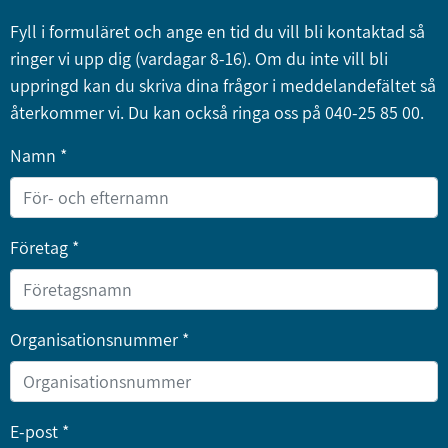
Fyll i formuläret och ange en tid du vill bli kontaktad så
ringer vi upp dig (vardagar 8-16). Om du inte vill bli
uppringd kan du skriva dina frågor i meddelandefältet så
återkommer vi. Du kan också ringa oss på 040-25 85 00.
Namn *
Företag *
Organisationsnummer *
E-post *