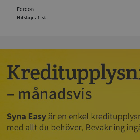
Fordon
Bilsläp : 1 st.