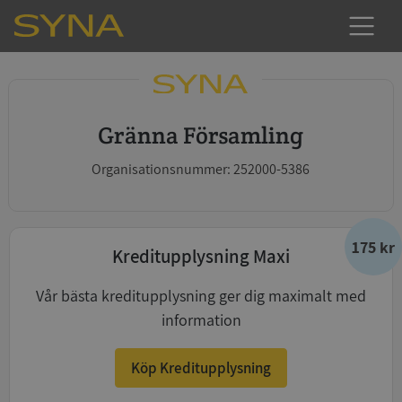
Gränna Församling
Organisationsnummer: 252000-5386
175 kr
Kreditupplysning Maxi
Vår bästa kreditupplysning ger dig maximalt med
information
Köp Kreditupplysning