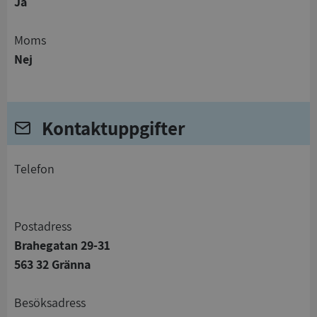
Ja
Moms
Nej
Kontaktuppgifter
telefon
Postadress
Brahegatan 29-31
563 32 Gränna
Besöksadress