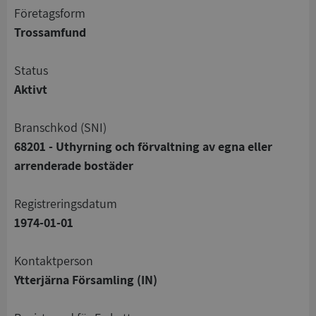
företagsform
Trossamfund
status
Aktivt
branschkod (SNI)
68201 - Uthyrning och förvaltning av egna eller
arrenderade bostäder
registreringsdatum
1974-01-01
Kontaktperson
Ytterjärna Församling (IN)