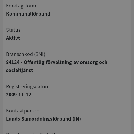
företagsform
Kommunalförbund
status
Aktivt
branschkod (SNI)
84124 - Offentlig förvaltning av omsorg och
socialtjänst
registreringsdatum
2009-11-12
Kontaktperson
Lunds Samordningsförbund (IN)