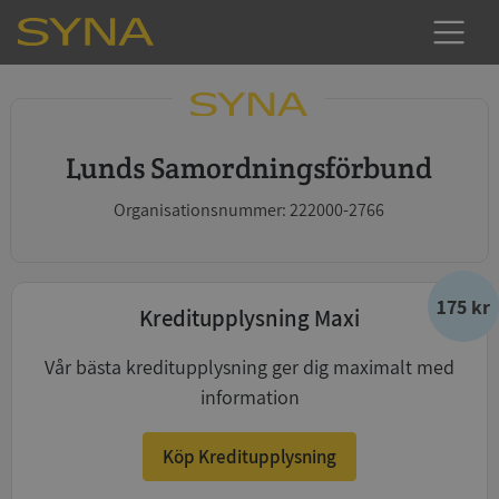
Lunds Samordningsförbund
Organisationsnummer: 222000-2766
175 kr
Kreditupplysning Maxi
Vår bästa kreditupplysning ger dig maximalt med
information
Köp Kreditupplysning