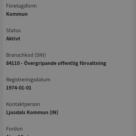
företagsform
Kommun
status
Aktivt
branschkod (SNI)
84110 - Övergripande offentlig förvaltning
registreringsdatum
1974-01-01
Kontaktperson
Ljusdals Kommun (IN)
Fordon