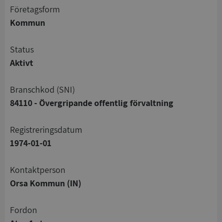
företagsform
Kommun
status
Aktivt
branschkod (SNI)
84110 - Övergripande offentlig förvaltning
registreringsdatum
1974-01-01
Kontaktperson
Orsa Kommun (IN)
Fordon