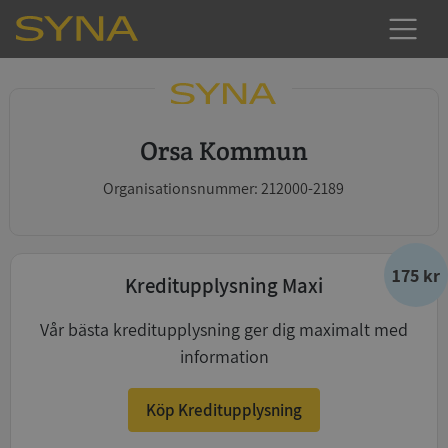
Orsa Kommun
Organisationsnummer: 212000-2189
175 kr
Kreditupplysning Maxi
Vår bästa kreditupplysning ger dig maximalt med
information
Köp Kreditupplysning