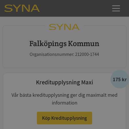
Falköpings Kommun
Organisationsnummer: 212000-1744
175 kr
Kreditupplysning Maxi
Vår bästa kreditupplysning ger dig maximalt med
information
Köp Kreditupplysning