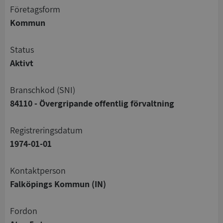
företagsform
Kommun
status
Aktivt
branschkod (SNI)
84110 - Övergripande offentlig förvaltning
registreringsdatum
1974-01-01
Kontaktperson
Falköpings Kommun (IN)
Fordon