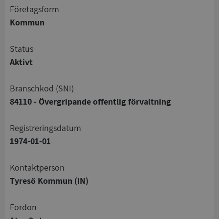
företagsform
Kommun
status
Aktivt
branschkod (SNI)
84110 - Övergripande offentlig förvaltning
registreringsdatum
1974-01-01
Kontaktperson
Tyresö Kommun (IN)
Fordon