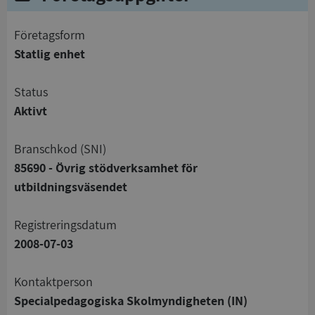
företagsform
Statlig enhet
status
Aktivt
branschkod (SNI)
85690 - Övrig stödverksamhet för
utbildningsväsendet
registreringsdatum
2008-07-03
Kontaktperson
Specialpedagogiska Skolmyndigheten (IN)