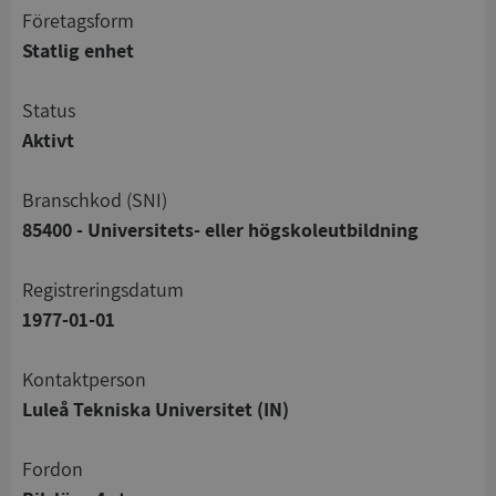
företagsform
Statlig enhet
status
Aktivt
branschkod (SNI)
85400 - Universitets- eller högskoleutbildning
registreringsdatum
1977-01-01
Kontaktperson
Luleå Tekniska Universitet (IN)
Fordon