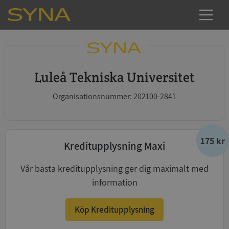
Luleå Tekniska Universitet
Organisationsnummer: 202100-2841
175 kr
Kreditupplysning Maxi
Vår bästa kreditupplysning ger dig maximalt med
information
Köp Kreditupplysning