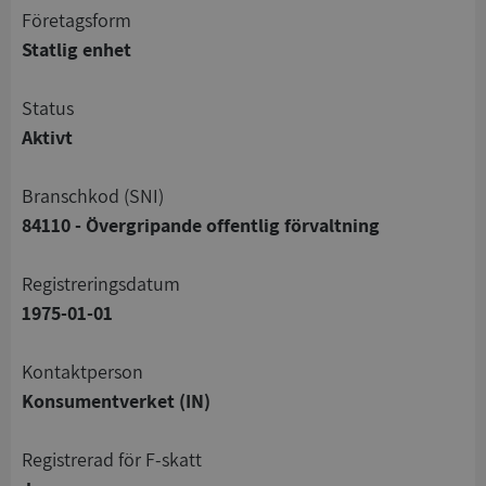
företagsform
Statlig enhet
status
Aktivt
branschkod (SNI)
84110 - Övergripande offentlig förvaltning
registreringsdatum
1975-01-01
Kontaktperson
Konsumentverket (IN)
registrerad för F-skatt