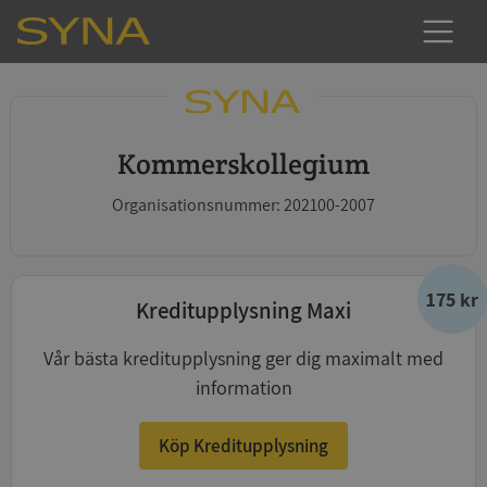
Kommerskollegium
Organisationsnummer: 202100-2007
175 kr
Kreditupplysning Maxi
Vår bästa kreditupplysning ger dig maximalt med
information
Köp Kreditupplysning