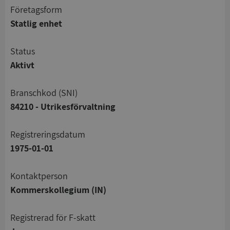
företagsform
Statlig enhet
status
Aktivt
branschkod (SNI)
84210 - Utrikesförvaltning
registreringsdatum
1975-01-01
Kontaktperson
Kommerskollegium (IN)
registrerad för F-skatt