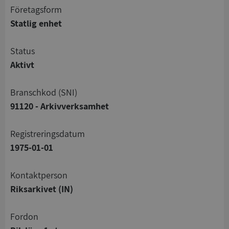
företagsform
Statlig enhet
status
Aktivt
branschkod (SNI)
91120 - Arkivverksamhet
registreringsdatum
1975-01-01
Kontaktperson
Riksarkivet (IN)
Fordon