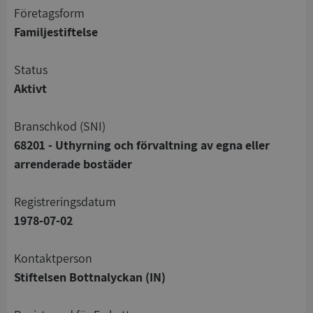
företagsform
Familjestiftelse
status
Aktivt
branschkod (SNI)
68201 - Uthyrning och förvaltning av egna eller
arrenderade bostäder
registreringsdatum
1978-07-02
Kontaktperson
Stiftelsen Bottnalyckan (IN)