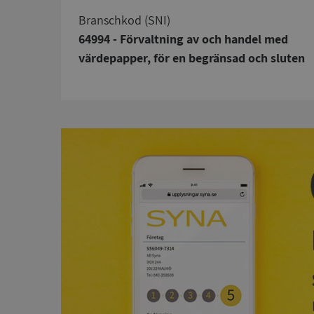
branschkod (SNI)
64994 - Förvaltning av och handel med
värdepapper, för en begränsad och sluten