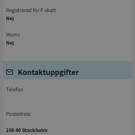
registrerad för F-skatt
Nej
Moms
Nej
Kontaktuppgifter
telefon
Postadress
106 40 Stockholm