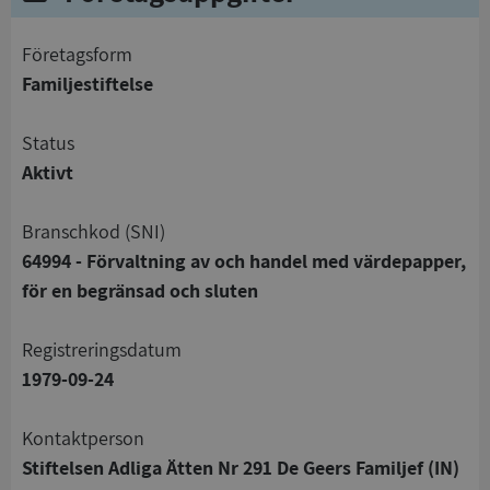
företagsform
Familjestiftelse
status
Aktivt
branschkod (SNI)
64994 - Förvaltning av och handel med värdepapper,
för en begränsad och sluten
registreringsdatum
1979-09-24
Kontaktperson
Stiftelsen Adliga Ätten Nr 291 De Geers Familjef (IN)