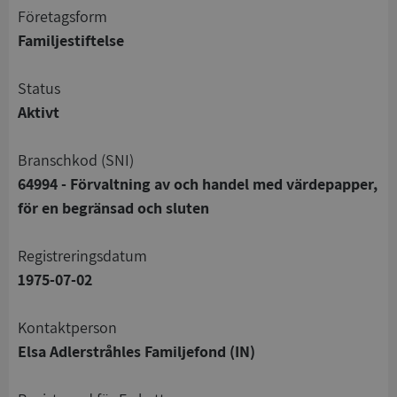
företagsform
Familjestiftelse
status
Aktivt
branschkod (SNI)
64994 - Förvaltning av och handel med värdepapper,
för en begränsad och sluten
registreringsdatum
1975-07-02
Kontaktperson
Elsa Adlerstråhles Familjefond (IN)