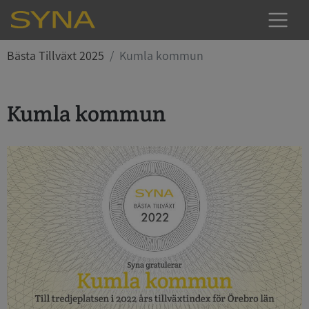
Bästa Tillväxt 2025
Kumla kommun
Kumla kommun