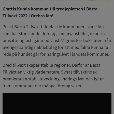
Grattis Kumla kommun till tredjeplatsen i Bästa
Tillväxt 2022 i Örebro län!
Priset Bästa Tillväxt tilldelas de kommuner i varje län
som har störst andel företag som nyanställer, ökar sin
omsättning och går med vinst. Vi granskar boksluten från
Sveriges samtliga aktiebolag för att med fakta kunna ta
reda på hur det går för näringslivet i landets kommuner.
Bred tillväxt skapar stabila regioner. Därför är Bästa
Tillväxt en viktig värdemätare. Synas tillväxtindex
premierar en stabil utveckling i näringslivet och lyfter
fram kommuner där många företag växer.