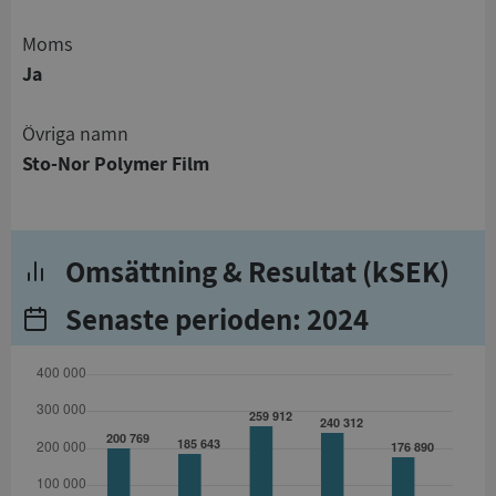
Moms
Ja
Övriga namn
Sto-Nor Polymer Film
Omsättning & Resultat (kSEK)
Senaste perioden: 2024