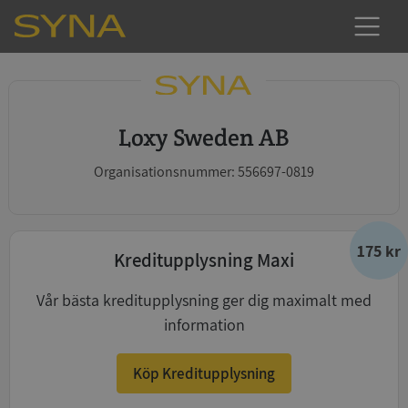
Loxy Sweden AB
Organisationsnummer: 556697-0819
175 kr
Kreditupplysning Maxi
Vår bästa kreditupplysning ger dig maximalt med
information
Köp Kreditupplysning