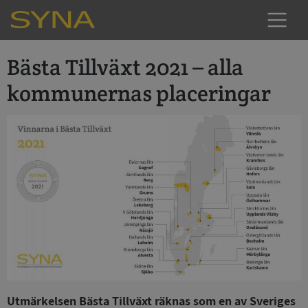
Bästa Tillväxt 2021 – alla
kommunernas placeringar
Utmärkelsen Bästa Tillväxt räknas som en av Sveriges