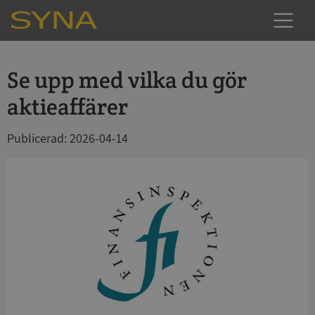
Se upp med vilka du gör
aktieaffärer
Publicerad: 2026-04-14