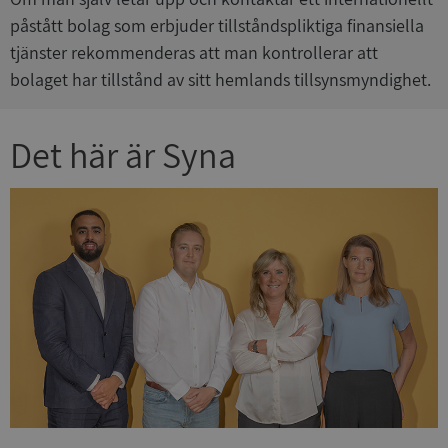
påstått bolag som erbjuder tillståndspliktiga finansiella
tjänster rekommenderas att man kontrollerar att
bolaget har tillstånd av sitt hemlands tillsynsmyndighet.
Det här är Syna