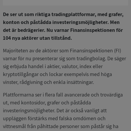
De ser ut som riktiga tradingplattformar, med grafer,
konton och påstådda investeringsmöjligheter. Men
det är bedrägerier. Nu varnar Finansinspektionen för
104 nya aktörer utan tillstånd.
Majoriteten av de aktörer som Finansinspektionen (FI)
varnar för nu presenterar sig som tradingbolag. De säger
sig erbjuda handel i aktier, valutor, index eller
kryptotillgångar och lockar exempelvis med höga
vinster, rådgivning och enkla insättningar.
Plattformarna ser i flera fall avancerade och trovärdiga
ut, med kontosidor, grafer och påstådda
investeringsmöjligheter. Det är också vanligt att
uppläggen förstärks med falska omdömen och
vittnesmål från påhittade personer som påstår sig ha