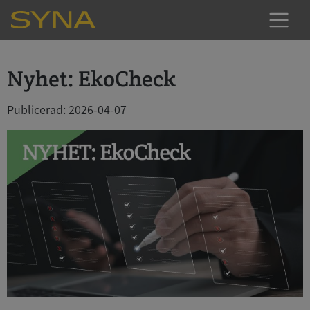
Nyhet: EkoCheck
Publicerad: 2026-04-07