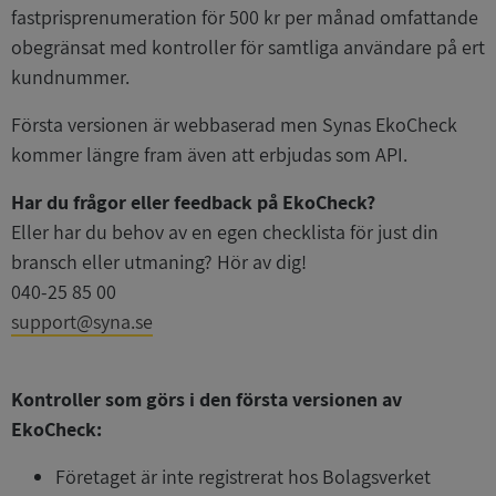
fastprisprenumeration för 500 kr per månad omfattande
obegränsat med kontroller för samtliga användare på ert
kundnummer.
Första versionen är webbaserad men Synas EkoCheck
kommer längre fram även att erbjudas som API.
Har du frågor eller feedback på EkoCheck?
Eller har du behov av en egen checklista för just din
bransch eller utmaning? Hör av dig!
040-25 85 00
support@syna.se
Kontroller som görs i den första versionen av
EkoCheck:
Företaget är inte registrerat hos Bolagsverket