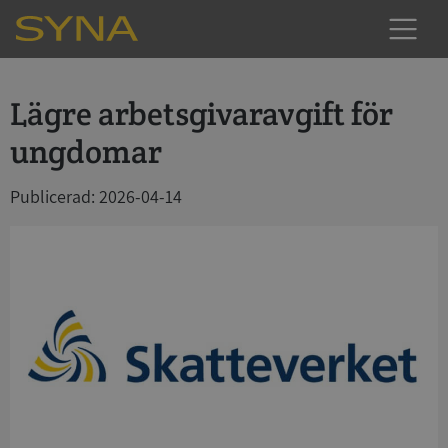
Lägre arbetsgivaravgift för
ungdomar
Publicerad: 2026-04-14