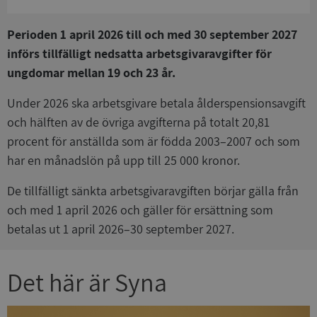
Perioden 1 april 2026 till och med 30 september 2027
införs tillfälligt nedsatta arbetsgivaravgifter för
ungdomar mellan 19 och 23 år.
Under 2026 ska arbetsgivare betala ålderspensionsavgift
och hälften av de övriga avgifterna på totalt 20,81
procent för anställda som är födda 2003–2007 och som
har en månadslön på upp till 25 000 kronor.
De tillfälligt sänkta arbetsgivaravgiften börjar gälla från
och med 1 april 2026 och gäller för ersättning som
betalas ut 1 april 2026–30 september 2027.
Det här är Syna