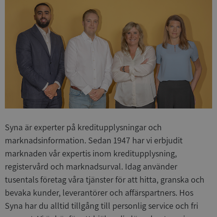
Syna är experter på kreditupplysningar och
marknadsinformation. Sedan 1947 har vi erbjudit
marknaden vår expertis inom kreditupplysning,
registervård och marknadsurval. Idag använder
tusentals företag våra tjänster för att hitta, granska och
bevaka kunder, leverantörer och affärspartners. Hos
Syna har du alltid tillgång till personlig service och fri