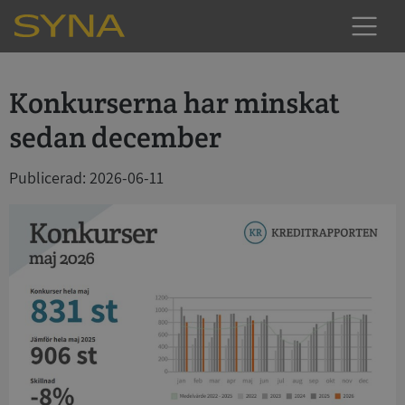
Konkurserna har minskat
sedan december
Publicerad: 2026-06-11