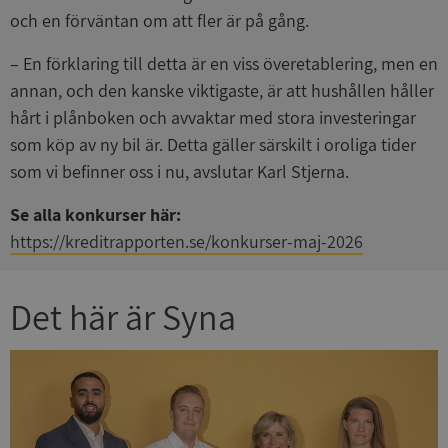
och en förväntan om att fler är på gång.
– En förklaring till detta är en viss överetablering, men en
annan, och den kanske viktigaste, är att hushållen håller
hårt i plånboken och avvaktar med stora investeringar
som köp av ny bil är. Detta gäller särskilt i oroliga tider
som vi befinner oss i nu, avslutar Karl Stjerna.
Se alla konkurser här:
https://kreditrapporten.se/konkurser-maj-2026
Det här är Syna