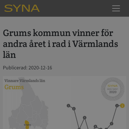
Grums kommun vinner för
andra året i rad i Värmlands
län
Publicerad: 2020-12-16