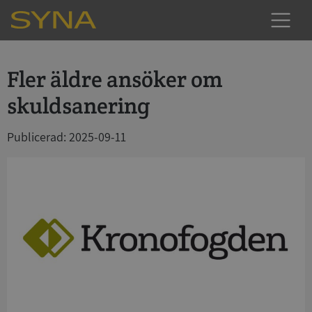
Fler äldre ansöker om
skuldsanering
Publicerad: 2025-09-11