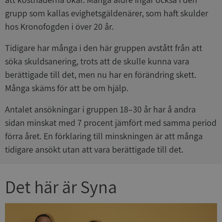
grupp som kallas evighetsgäldenärer, som haft skulder
hos Kronofogden i över 20 år.
Tidigare har många i den här gruppen avstått från att
söka skuldsanering, trots att de skulle kunna vara
berättigade till det, men nu har en förändring skett.
Många skäms för att be om hjälp.
Antalet ansökningar i gruppen 18–30 år har å andra
sidan minskat med 7 procent jämfört med samma period
förra året. En förklaring till minskningen är att många
tidigare ansökt utan att vara berättigade till det.
Det här är Syna