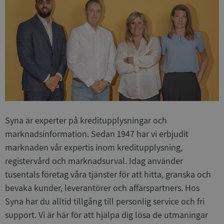
Syna är experter på kreditupplysningar och
marknadsinformation. Sedan 1947 har vi erbjudit
marknaden vår expertis inom kreditupplysning,
registervård och marknadsurval. Idag använder
tusentals företag våra tjänster för att hitta, granska och
bevaka kunder, leverantörer och affärspartners. Hos
Syna har du alltid tillgång till personlig service och fri
support. Vi är här för att hjälpa dig lösa de utmaningar