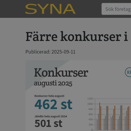
Färre konkurser 
Publicerad: 2025-09-11