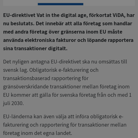
EU-direktivet Vat in the digital age, förkortat ViDA, har
nu beslutats. Det innebär att alla företag som handlar
med andra företag över gränserna inom EU måste
använda elektroniska fakturor och löpande rapportera
sina transaktioner digitalt.
Det nyligen antagna EU-direktivet ska nu omsättas till
svensk lag. Obligatorisk e-fakturering och
transaktionsbaserad rapportering för
gränsöverskridande transaktioner mellan företag inom
EU kommer att gälla för svenska företag från och med 1
juli 2030.
EU-länderna kan även välja att införa obligatorisk e-
fakturering och rapportering för transaktioner mellan
företag inom det egna landet.