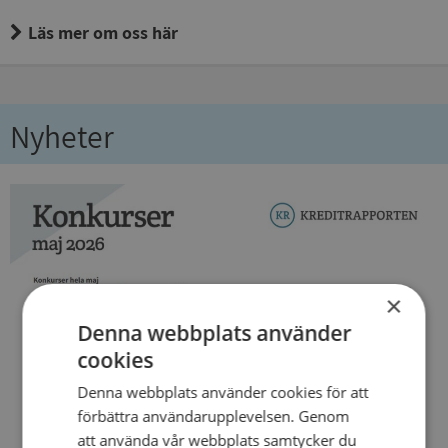
Läs mer om oss här
Nyheter
×
Denna webbplats använder
cookies
Denna webbplats använder cookies för att
förbättra användarupplevelsen. Genom
att använda vår webbplats samtycker du