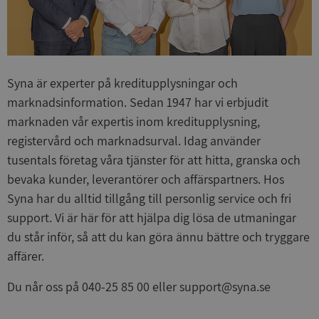
Syna är experter på kreditupplysningar och
marknadsinformation. Sedan 1947 har vi erbjudit
marknaden vår expertis inom kreditupplysning,
registervård och marknadsurval. Idag använder
tusentals företag våra tjänster för att hitta, granska och
bevaka kunder, leverantörer och affärspartners. Hos
Syna har du alltid tillgång till personlig service och fri
support. Vi är här för att hjälpa dig lösa de utmaningar
du står inför, så att du kan göra ännu bättre och tryggare
affärer.
Du når oss på 040-25 85 00 eller support@syna.se