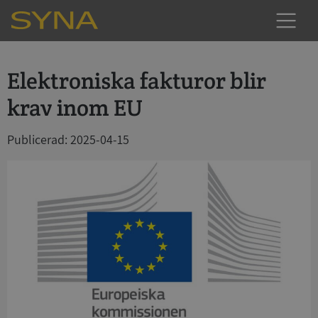
Elektroniska fakturor blir
krav inom EU
Publicerad: 2025-04-15