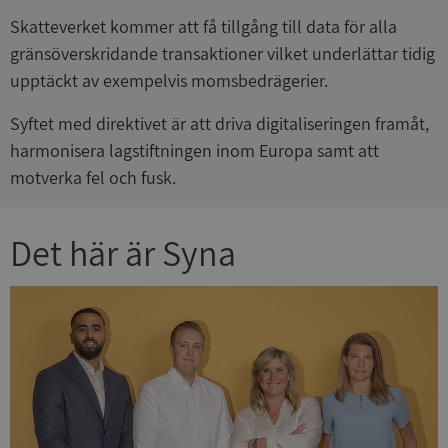
Skatteverket kommer att få tillgång till data för alla
gränsöverskridande transaktioner vilket underlättar tidig
upptäckt av exempelvis momsbedrägerier.
Syftet med direktivet är att driva digitaliseringen framåt,
harmonisera lagstiftningen inom Europa samt att
motverka fel och fusk.
Det här är Syna