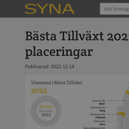
Bästa Tillväxt 202
placeringar
Publicerad: 2022-12-14