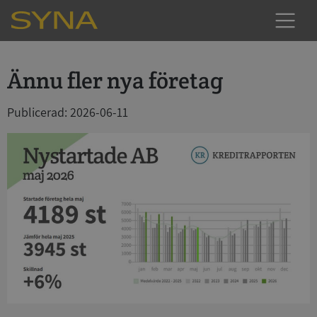
Ännu fler nya företag
Publicerad: 2026-06-11