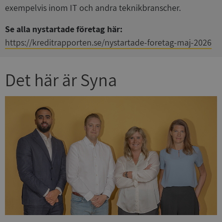
exempelvis inom IT och andra teknikbranscher.
Se alla nystartade företag här:
https://kreditrapporten.se/nystartade-foretag-maj-2026
Det här är Syna