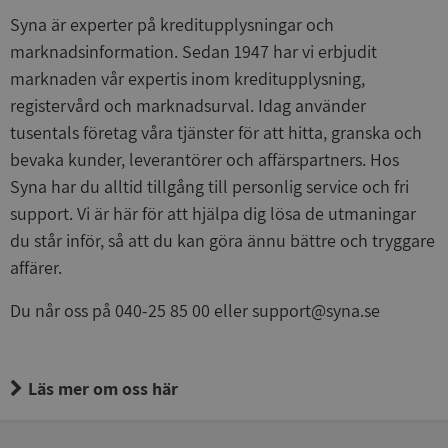
Syna är experter på kreditupplysningar och
marknadsinformation. Sedan 1947 har vi erbjudit
marknaden vår expertis inom kreditupplysning,
registervård och marknadsurval. Idag använder
tusentals företag våra tjänster för att hitta, granska och
bevaka kunder, leverantörer och affärspartners. Hos
Syna har du alltid tillgång till personlig service och fri
support. Vi är här för att hjälpa dig lösa de utmaningar
du står inför, så att du kan göra ännu bättre och tryggare
affärer.
Du når oss på 040-25 85 00 eller support@syna.se
Läs mer om oss här