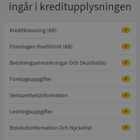
ingår i kreditupplysningen
Kreditklassning (AB)
✓
Föreslagen Kreditlimit (AB)
✓
Betalningsanmärkningar Och Skuldsaldo
✓
Företagsuppgifter
✓
Verksamhetsinformation
✓
Ledningsuppgifter
✓
Bokslutsinformation Och Nyckeltal
✓