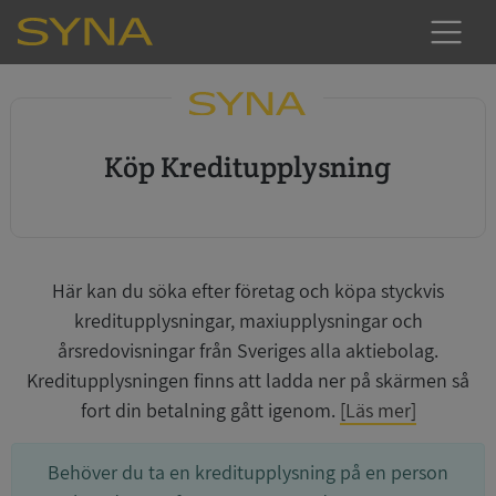
Köp Kreditupplysning
Här kan du söka efter företag och köpa styckvis
kreditupplysningar, maxiupplysningar och
årsredovisningar från Sveriges alla aktiebolag.
Kreditupplysningen finns att ladda ner på skärmen så
fort din betalning gått igenom.
[Läs mer]
Behöver du ta en kreditupplysning på en person