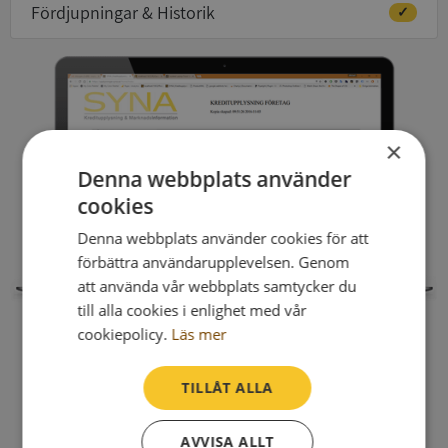
Fördjupningar & Historik
✓
×
Denna webbplats använder
cookies
Denna webbplats använder cookies för att
förbättra användarupplevelsen. Genom
att använda vår webbplats samtycker du
till alla cookies i enlighet med vår
cookiepolicy.
Läs mer
TILLÅT ALLA
AVVISA ALLT