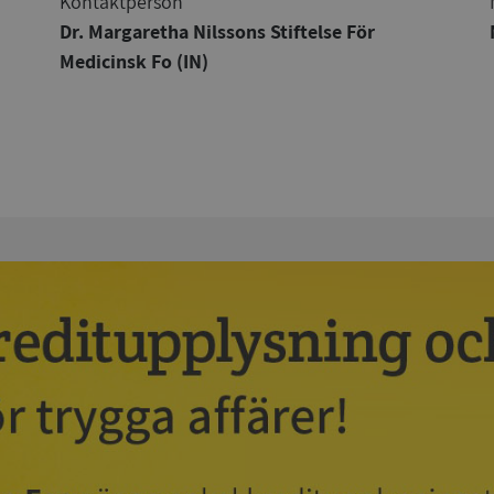
Kontaktperson
Dr. Margaretha Nilssons Stiftelse För
Medicinsk Fo (IN)