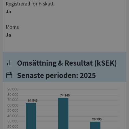
registrerad för F-skatt
Ja
Moms
Ja
Omsättning & Resultat (kSEK)
Senaste perioden: 2025