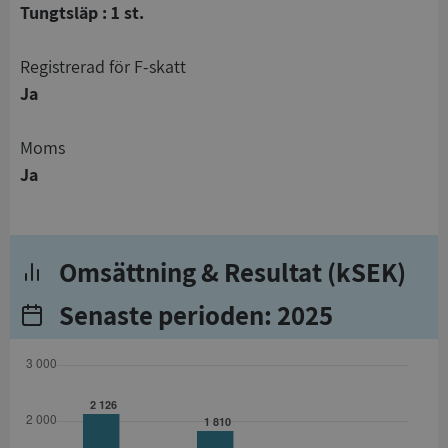
Tungtsläp : 1 st.
registrerad för F-skatt
Ja
Moms
Ja
Omsättning & Resultat (kSEK)
Senaste perioden: 2025