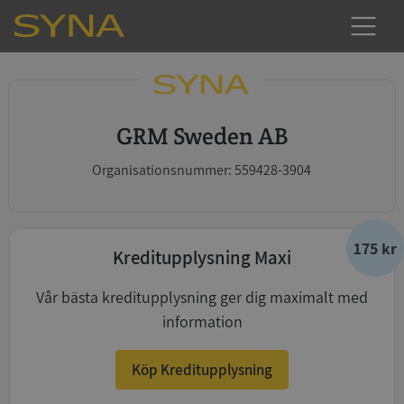
GRM Sweden AB
Organisationsnummer: 559428-3904
175 kr
Kreditupplysning Maxi
Vår bästa kreditupplysning ger dig maximalt med
information
Köp Kreditupplysning