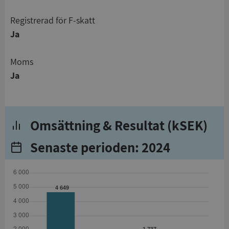
registrerad för F-skatt
Ja
Moms
Ja
Omsättning & Resultat (kSEK)
Senaste perioden: 2024