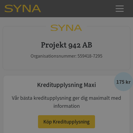
Projekt 942 AB
Organisationsnummer: 559418-7295
175 kr
Kreditupplysning Maxi
Vår bästa kreditupplysning ger dig maximalt med
information
Köp Kreditupplysning