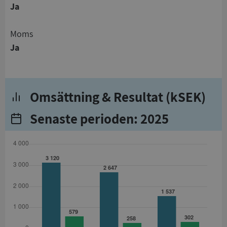
Ja
Moms
Ja
Omsättning & Resultat (kSEK)
Senaste perioden: 2025