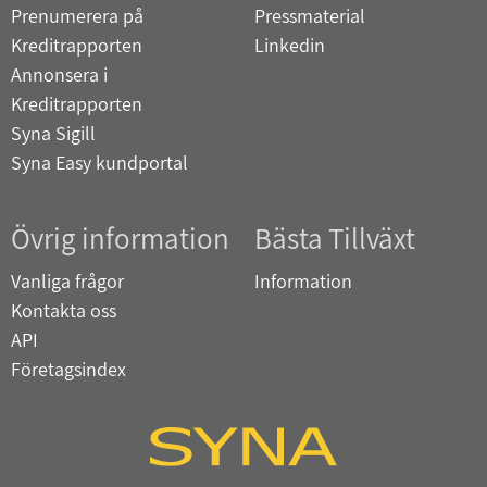
Prenumerera på
Pressmaterial
Kreditrapporten
Linkedin
Annonsera i
Kreditrapporten
Syna Sigill
Syna Easy kundportal
Övrig information
Bästa Tillväxt
Vanliga frågor
Information
Kontakta oss
API
Företagsindex