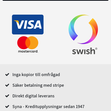
Inga kopior till omfrågad
Säker betalning med stripe
Direkt digital leverans
Syna - Kreditupplysningar sedan 1947