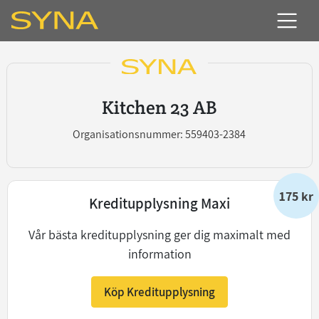
Kitchen 23 AB
Organisationsnummer: 559403-2384
175 kr
Kreditupplysning Maxi
Vår bästa kreditupplysning ger dig maximalt med
information
Köp Kreditupplysning