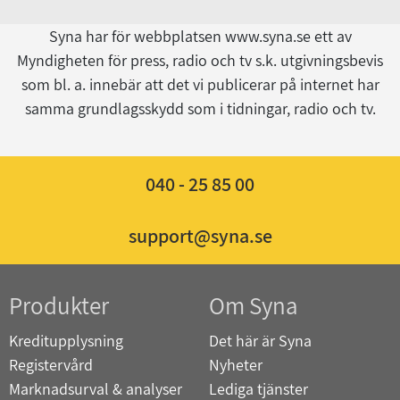
Syna har för webbplatsen www.syna.se ett av
Myndigheten för press, radio och tv s.k. utgivningsbevis
som bl. a. innebär att det vi publicerar på internet har
samma grundlagsskydd som i tidningar, radio och tv.
040 - 25 85 00
support@syna.se
Produkter
Om Syna
Kreditupplysning
Det här är Syna
Registervård
Nyheter
Marknadsurval & analyser
Lediga tjänster