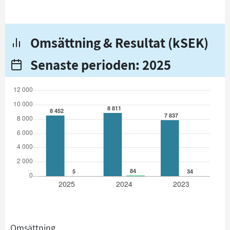
Omsättning & Resultat (kSEK)
Senaste perioden: 2025
Omsättning