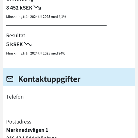
8 452 kSEK
Minskning från 2024 till 2025 med 4,1%
Resultat
5 kSEK
Minskning från 2024 till 2025 med 94%
Kontaktuppgifter
telefon
Postadress
Marknadsvägen 1