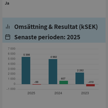
Ja
Omsättning & Resultat (kSEK)
Senaste perioden: 2025